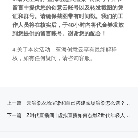
留言中提供您的创意云账号以及转发截图的凭
证和群号。请确保截图带有时间戳。我们的工
作人员将在核实后，于48小时内将代金券发放
到您提供的留言账号。谢谢您的配合！
4.关于本次活动，蓝海创意云享有最终解释
权，如有任何疑问，请咨询客服。
上一篇：
云渲染农场渲染和自己搭建农场渲染怎么选？哪个更划算？
下一篇：
Z时代直播间 | 虚拟直播如何点燃Z世代年轻人的消费热情？