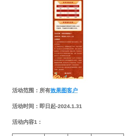
活动范围：所有
效果图客户
活动时间：即日起-2024.
1.31
活动内容
1
：