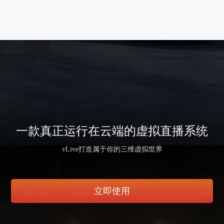
一款真正运行在云端的虚拟直播系统
vLive打造属于你的三维虚拟世界
立即使用