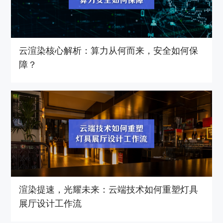
云渲染核心解析：算力从何而来，安全如何保
障？
渲染提速，光耀未来：云端技术如何重塑灯具
展厅设计工作流