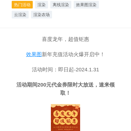
热门活动
渲染
离线渲染
效果图渲染
云渲染
渲染农场
喜度龙年，超值钜惠
效果图
新年充值活动火爆开启中！
活动时间：即日起-2024.1.31
活动期间200元代金券限时大放送，速来领
取！