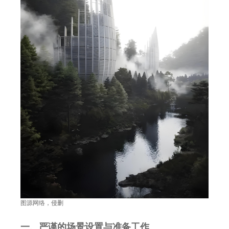
图源网络，侵删
一、严谨的场景设置与准备工作