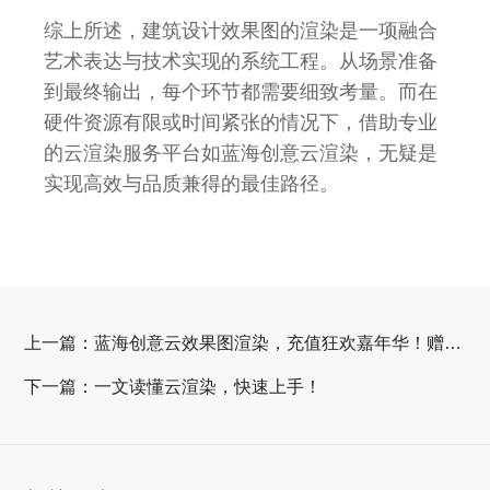
综上所述，建筑设计效果图的渲染是一项融合
艺术表达与技术实现的系统工程。从场景准备
到最终输出，每个环节都需要细致考量。而在
硬件资源有限或时间紧张的情况下，借助专业
的云渲染服务平台如蓝海创意云渲染，无疑是
实现高效与品质兼得的最佳路径。
上一篇：
蓝海创意云效果图渲染，充值狂欢嘉年华！赠送比例高达107%！
下一篇：
一文读懂云渲染，快速上手！