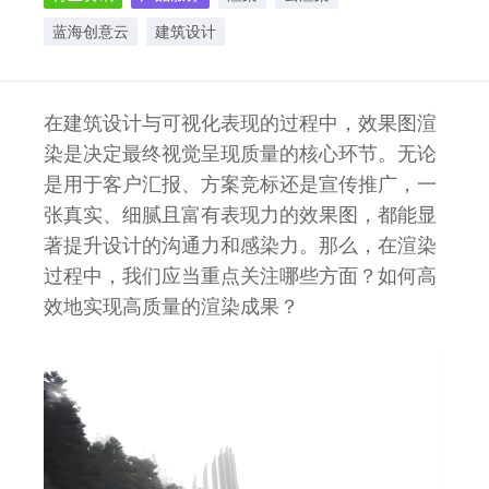
蓝海创意云
建筑设计
在建筑设计与可视化表现的过程中，效果图渲
染是决定最终视觉呈现质量的核心环节。无论
是用于客户汇报、方案竞标还是宣传推广，一
张真实、细腻且富有表现力的效果图，都能显
著提升设计的沟通力和感染力。那么，在渲染
过程中，我们应当重点关注哪些方面？如何高
效地实现高质量的渲染成果？