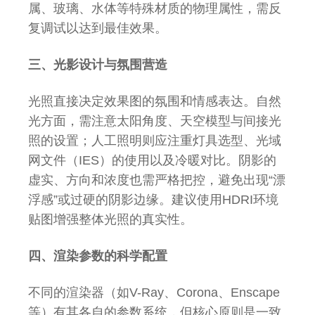
属、玻璃、水体等特殊材质的物理属性，需反
复调试以达到最佳效果。
三、光影设计与氛围营造
光照直接决定效果图的氛围和情感表达。自然
光方面，需注意太阳角度、天空模型与间接光
照的设置；人工照明则应注重灯具选型、光域
网文件（IES）的使用以及冷暖对比。阴影的
虚实、方向和浓度也需严格把控，避免出现“漂
浮感”或过硬的阴影边缘。建议使用HDRI环境
贴图增强整体光照的真实性。
四、渲染参数的科学配置
不同的渲染器（如V-Ray、Corona、Enscape
等）有其各自的参数系统，但核心原则是一致