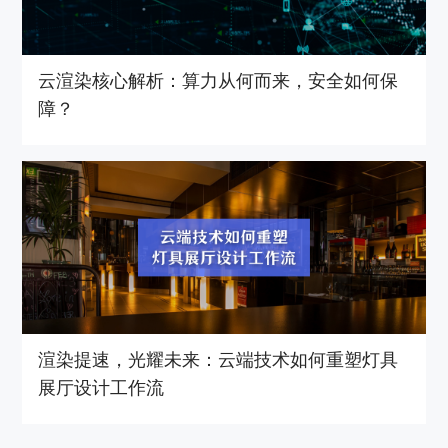
云渲染核心解析：算力从何而来，安全如何保
障？
渲染提速，光耀未来：云端技术如何重塑灯具
展厅设计工作流