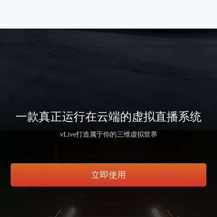
一款真正运行在云端的虚拟直播系统
vLive打造属于你的三维虚拟世界
立即使用