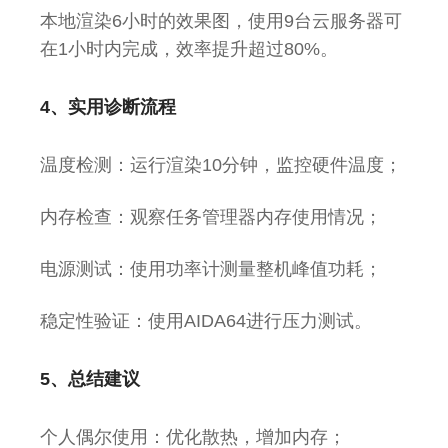
本地渲染6小时的效果图，使用9台云服务器可
在1小时内完成，效率提升超过80%。
4、实用诊断流程
温度检测：运行渲染10分钟，监控硬件温度；
内存检查：观察任务管理器内存使用情况；
电源测试：使用功率计测量整机峰值功耗；
稳定性验证：使用AIDA64进行压力测试。
5、总结建议
个人偶尔使用：优化散热，增加内存；