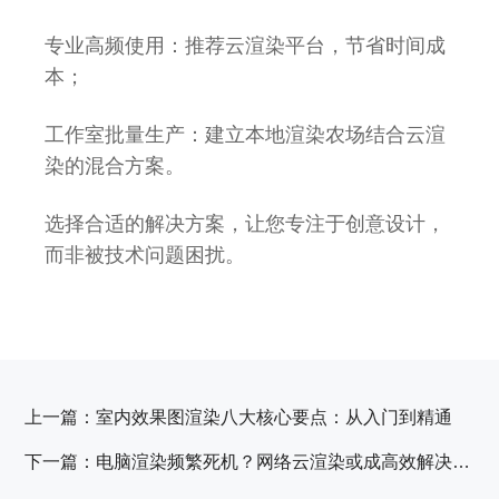
专业高频使用：推荐云渲染平台，节省时间成
本；
工作室批量生产：建立本地渲染农场结合云渲
染的混合方案。
选择合适的解决方案，让您专注于创意设计，
而非被技术问题困扰。
上一篇：
室内效果图渲染八大核心要点：从入门到精通
下一篇：
电脑渲染频繁死机？网络云渲染或成高效解决方案：快速稳定，告别崩溃