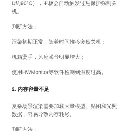
U约90°C），主板会自动触发过热保护强制关
机。
判断方法：
渲染初期正常，随着时间推移突然关机；
机箱烫手，风扇噪音明显增大；
使用HWMonitor等软件检测到温度过高。
2. 内存容量不足
复杂场景渲染需要加载大量模型、贴图和光照
数据，容易导致内存耗尽。
判断方法：