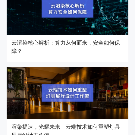
云渲染核心解析：算力从何而来，安全如何保
障？
渲染提速，光耀未来：云端技术如何重塑灯具