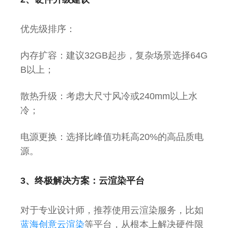
优先级排序：
内存扩容：建议32GB起步，复杂场景选择64G
B以上；
散热升级：考虑大尺寸风冷或240mm以上水
冷；
电源更换：选择比峰值功耗高20%的高品质电
源。
3、终极解决方案：云渲染平台
对于专业设计师，推荐使用云渲染服务，比如
蓝海创意云渲染
等平台，从根本上解决硬件限