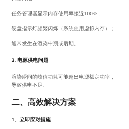
任务管理器显示内存使用率接近100%；
硬盘指示灯频繁闪烁（系统使用虚拟内存）；
通常发生在渲染中期或后期。
3. 电源供电问题
渲染瞬间的峰值功耗可能超出电源额定功率，
导致供电不足。
二、高效解决方案
1、立即应对措施