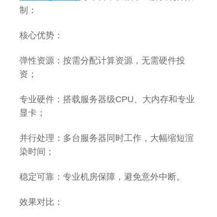
制：
核心优势：
弹性资源：按需分配计算资源，无需硬件投
资；
专业硬件：搭载服务器级CPU、大内存和专业
显卡；
并行处理：多台服务器同时工作，大幅缩短渲
染时间；
稳定可靠：专业机房保障，避免意外中断。
效果对比：