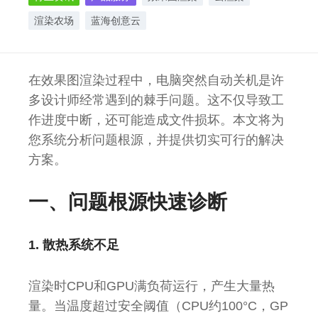
渲染农场
蓝海创意云
在效果图渲染过程中，电脑突然自动关机是许
多设计师经常遇到的棘手问题。这不仅导致工
作进度中断，还可能造成文件损坏。本文将为
您系统分析问题根源，并提供切实可行的解决
方案。
一、问题根源快速诊断
1. 散热系统不足
渲染时CPU和GPU满负荷运行，产生大量热
量。当温度超过安全阈值（CPU约100°C，GP