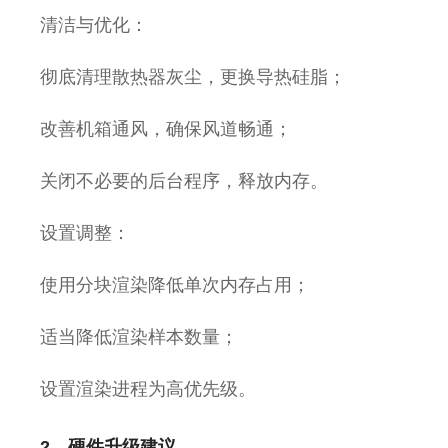
清洁与优化：
彻底清理散热器灰尘，更换导热硅脂；
改善机箱通风，确保风道畅通；
关闭不必要的后台程序，释放内存。
设置调整：
使用分块渲染降低单次内存占用；
适当降低渲染样本数量；
设置渲染进程为高优先级。
2、硬件升级建议