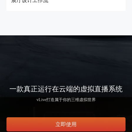
展厅设计工作流
一款真正运行在云端的虚拟直播系统
vLive打造属于你的三维虚拟世界
立即使用