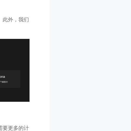
。此外，我们
需要更多的计