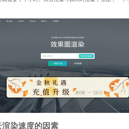
响云渲染速度的因素