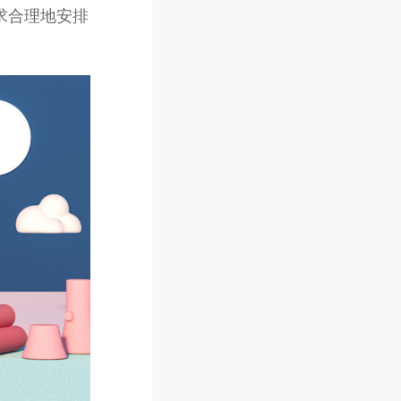
求合理地安排