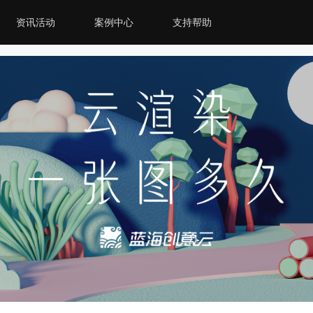
资讯活动
案例中心
支持帮助