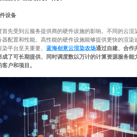
硬件设备
度首先受到云服务提供商的硬件设施的影响。不同的云渲
务器配置和性能。高性能的硬件设施能够提供更快的渲染
渲染平台至关重要。
蓝海创意云渲染农场
通过自建、合作
形成了可长期提供、同时调度数以万计的计算资源服务能
的客户和项目。