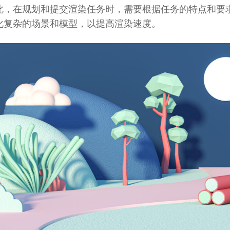
此，在规划和提交渲染任务时，需要根据任务的特点和要
化复杂的场景和模型，以提高渲染速度。