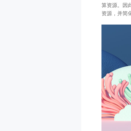
算资源。因
资源，并简