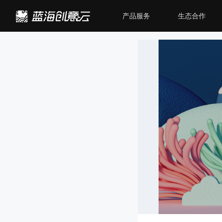
产品服务
生态合作